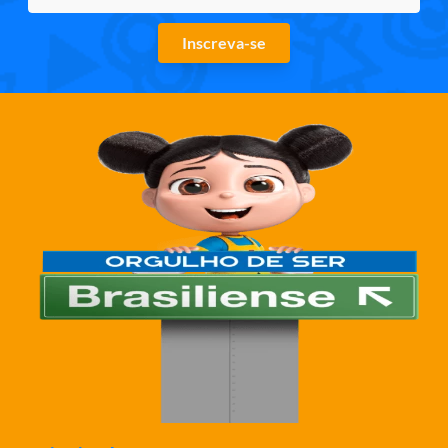
Inscreva-se