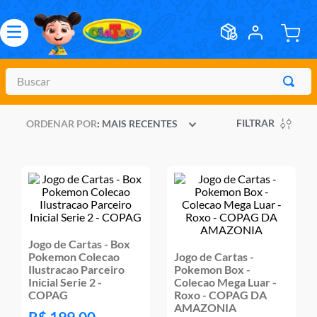
Buscar
TERMOS MAIS BUSCADOS
FILTRAR
ORDENAR POR
MAIS RECENTES
1
º
meninos
2
º
marvel legends
3
º
barbie
4
º
master of the universe
5
º
hot wheels
Jogo de Cartas - Box
6
º
bebes
Pokemon Colecao
Jogo de Cartas -
Ilustracao Parceiro
Pokemon Box -
7
º
boneca
Inicial Serie 2 -
Colecao Mega Luar -
COPAG
Roxo - COPAG DA
8
º
pokemon
AMAZONIA
R$
199
,
00