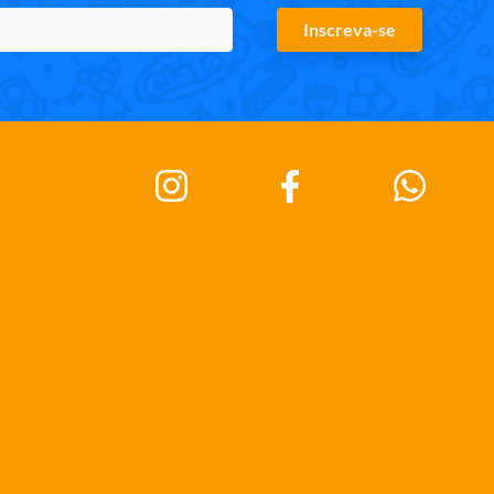
Inscreva-se