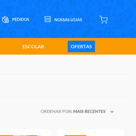
ESCOLAR
OFERTAS
ORDENAR POR
MAIS RECENTES