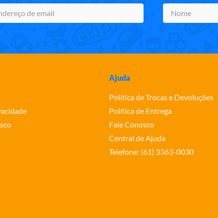
Ajuda
Política de Trocas e Devoluções
ivacidade
Política de Entrega
sco
Fale Conosco
Central de Ajuda
Telefone: (61) 3363-0030